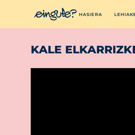
HASIERA
LEHIAK
KALE ELKARRIZK